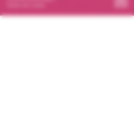
Gestion des cookies